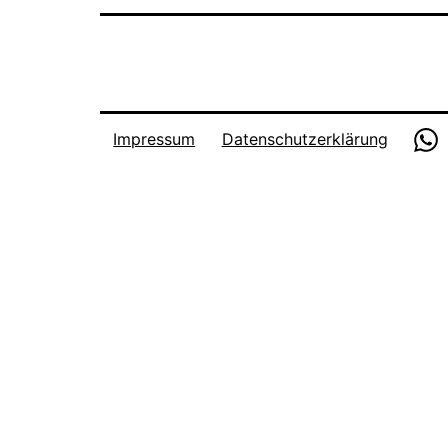
W
Impressum
Datenschutzerklärung