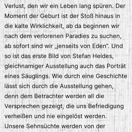
Verlust, den wir ein Leben lang spüren. Der
Moment der Geburt ist der Stoß hinaus in
die kalte Wirklichkeit, ab da beginnen wir
nach dem verlorenen Paradies zu suchen,
ab sofort sind wir „jenseits von Eden“. Und
so ist das erste Bild von Stefan Heides,
gleichnamiger Ausstellung auch das Porträt
eines Säuglings. Wie durch eine Geschichte
lässt sich durch die Ausstellung gehen,
denn dem Betrachter werden all die
Versprechen gezeigt, die uns Befriedigung
verheißen und nie eingelöst werden.
Unsere Sehnsüchte werden von der