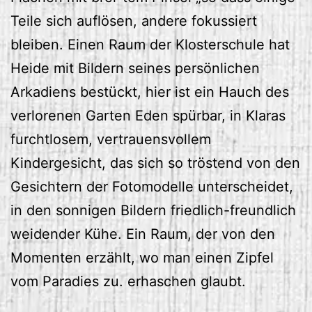
Teile sich auflösen, andere fokussiert
bleiben. Einen Raum der Klosterschule hat
Heide mit Bildern seines persönlichen
Arkadiens bestückt, hier ist ein Hauch des
verlorenen Garten Eden spürbar, in Klaras
furchtlosem, vertrauensvollem
Kindergesicht, das sich so tröstend von den
Gesichtern der Fotomodelle unterscheidet,
in den sonnigen Bildern friedlich-freundlich
weidender Kühe. Ein Raum, der von den
Momenten erzählt, wo man einen Zipfel
vom Paradies zu. erhaschen glaubt.