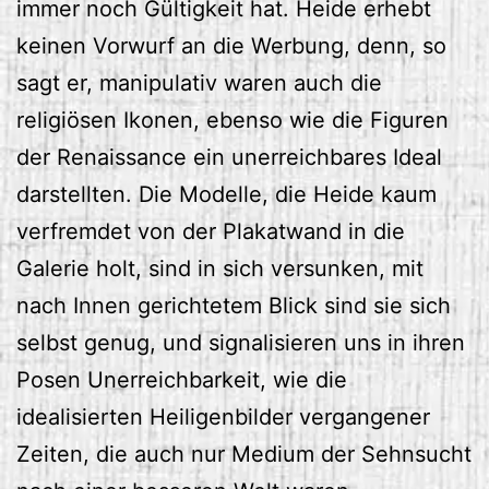
immer noch Gültigkeit hat. Heide erhebt
keinen Vorwurf an die Werbung, denn, so
sagt er, manipulativ waren auch die
religiösen Ikonen, ebenso wie die Figuren
der Renaissance ein unerreichbares Ideal
darstellten. Die Modelle, die Heide kaum
verfremdet von der Plakatwand in die
Galerie holt, sind in sich versunken, mit
nach Innen gerichtetem Blick sind sie sich
selbst genug, und signalisieren uns in ihren
Posen Unerreichbarkeit, wie die
idealisierten Heiligenbilder vergangener
Zeiten, die auch nur Medium der Sehnsucht