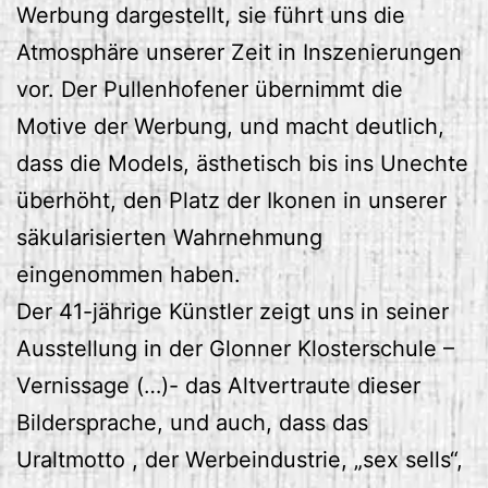
Werbung dargestellt, sie führt uns die
Atmosphäre unserer Zeit in Inszenierungen
vor. Der Pullenhofener übernimmt die
Motive der Werbung, und macht deutlich,
dass die Models, ästhetisch bis ins Unechte
überhöht, den Platz der Ikonen in unserer
säkularisierten Wahrnehmung
eingenommen haben.
Der 41-jährige Künstler zeigt uns in seiner
Ausstellung in der Glonner Klosterschule –
Vernissage (…)- das Altvertraute dieser
Bildersprache, und auch, dass das
Uraltmotto , der Werbeindustrie, „sex sells“,