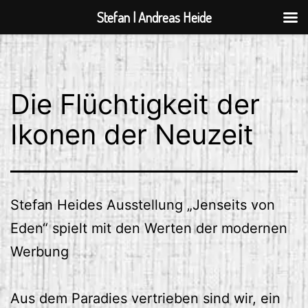
Stefan | Andreas Heide
Zum
Inhalt
springen
Die Flüchtigkeit der
Ikonen der Neuzeit
Stefan Heides Ausstellung „Jenseits von
Eden“ spielt mit den Werten der modernen
Werbung
Aus dem Paradies vertrieben sind wir, ein